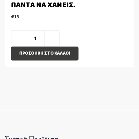
ΠΑΝΤΑ ΝΑ ΧΑΝΕΙΣ.
€
13
ΠΡΟΣΘΉΚΗ ΣΤΟ ΚΑΛΆΘΙ