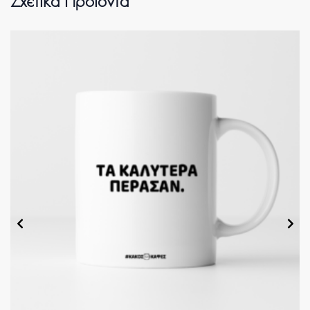
Σχετικά Προϊόντα