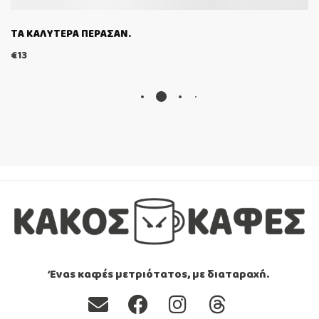
ΤΑ ΚΑΛΥΤΕΡΑ ΠΕΡΑΣΑΝ.
€
13
Ένας καφές μετριότατος, με διαταραχή.