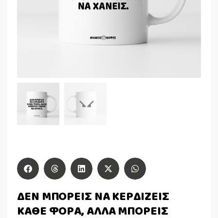
ΔΕΝ ΜΠΟΡΕΙΣ ΝΑ ΚΕΡΔΙΖΕΙΣ
ΚΑΘΕ ΦΟΡΑ, ΑΛΛΑ ΜΠΟΡΕΙΣ