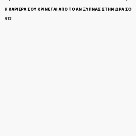
Η ΚΑΡΙΕΡΑ ΣΟΥ ΚΡΙΝΕΤΑΙ ΑΠΟ ΤΟ ΑΝ ΞΥΠΝΑΣ ΣΤΗΝ ΩΡΑ ΣΟΥ.
€
13