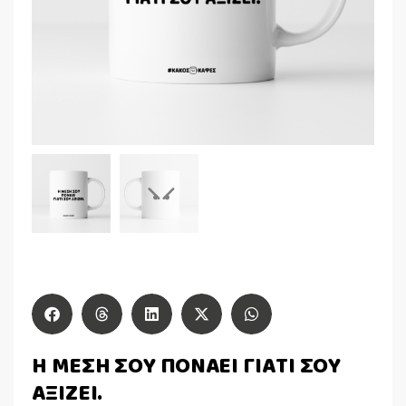
Η ΜΕΣΗ ΣΟΥ ΠΟΝΑΕΙ ΓΙΑΤΙ ΣΟΥ
ΑΞΙΖΕΙ.