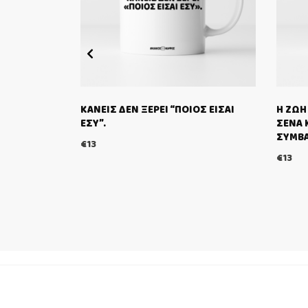
ΛΕΙΕΣ, ΠΟΥ
ΚΑΝΕΙΣ ΔΕΝ ΞΕΡΕΙ “ΠΟΙΟΣ ΕΙΣΑΙ
Η ΖΩΗ
ΕΣΥ”.
ΣΕΝΑ 
ΣΥΜΒΑ
€
13
€
13