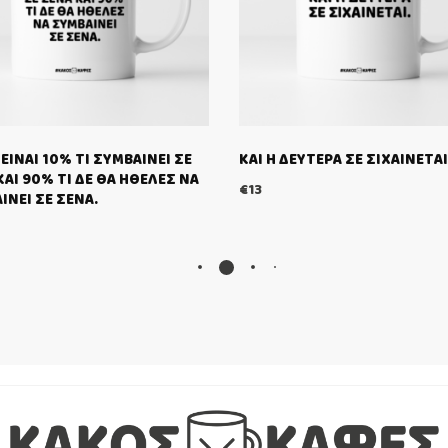
 ΕΙΝΑΙ 10% ΤΙ ΣΥΜΒΑΙΝΕΙ ΣΕ
ΚΑΙ Η ΔΕΥΤΕΡΑ ΣΕ ΣΙΧΑΙΝΕΤΑΙ
ΚΑΙ 90% ΤΙ ΔΕ ΘΑ ΗΘΕΛΕΣ ΝΑ
€
13
ΙΝΕΙ ΣΕ ΣΕΝΑ.