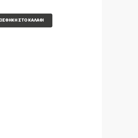
ΟΣΘΉΚΗ ΣΤΟ ΚΑΛΆΘΙ