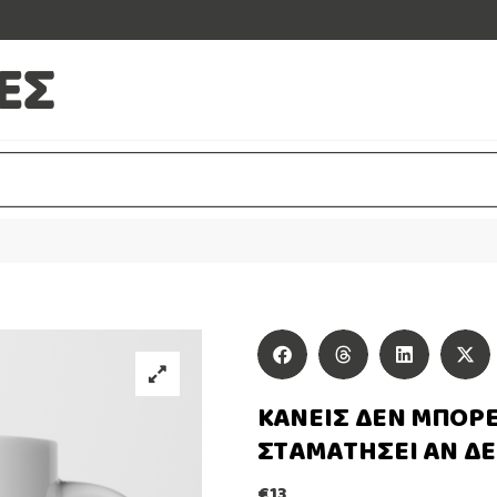
ΚΑΝΕΙΣ ΔΕΝ ΜΠΟΡΕ
ΣΤΑΜΑΤΗΣΕΙ ΑΝ ΔΕ
€
13