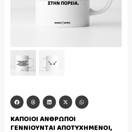
ΚΑΠΟΙΟΙ ΑΝΘΡΩΠΟΙ
ΓΕΝΝΙΟΥΝΤΑΙ ΑΠΟΤΥΧΗΜΕΝΟΙ,