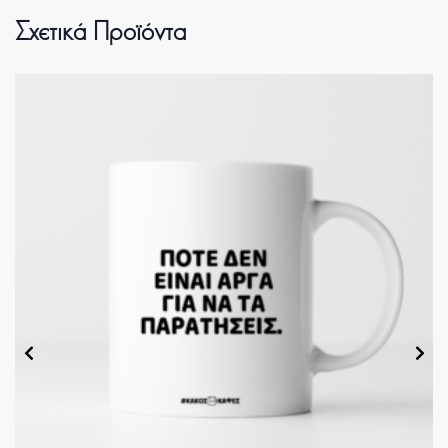
Σχετικά Προϊόντα