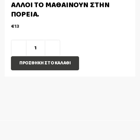
ΑΛΛΟΙ ΤΟ ΜΑΘΑΙΝΟΥΝ ΣΤΗΝ
ΠΟΡΕΙΑ.
€
13
ΠΡΟΣΘΉΚΗ ΣΤΟ ΚΑΛΆΘΙ