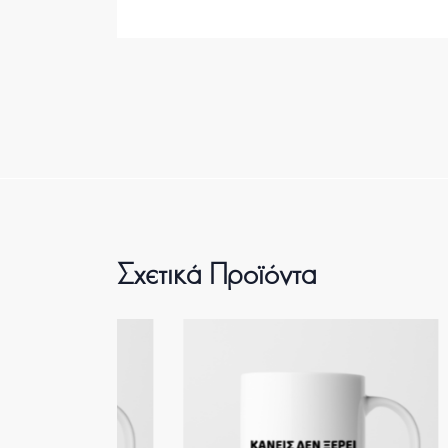
Σχετικά Προϊόντα