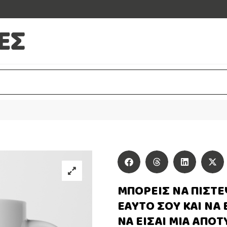
ΜΠΟΡΕΙΣ ΝΑ ΠΙΣΤΕ
ΕΑΥΤΟ ΣΟΥ ΚΑΙ ΝΑ
ΝΑ ΕΙΣΑΙ ΜΙΑ ΑΠΟΤ