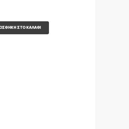
ΟΣΘΉΚΗ ΣΤΟ ΚΑΛΆΘΙ