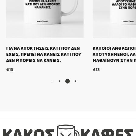
Α ΑΠΟΚΤΗΣΕΙΣ ΚΑΤΙ ΠΟΥ ΔΕΝ
ΚΑΠΟΙΟΙ ΑΝΘΡΩΠΟΙ ΓΕΝΝΙΟΥ
, ΠΡΕΠΕΙ ΝΑ ΚΑΝΕΙΣ ΚΑΤΙ ΠΟΥ
ΑΠΟΤΥΧΗΜΕΝΟΙ, ΑΛΛΟΙ ΤΟ
ΠΟΡΕΙΣ ΝΑ ΚΑΝΕΙΣ.
ΜΑΘΑΙΝΟΥΝ ΣΤΗΝ ΠΟΡΕΙΑ.
€
13