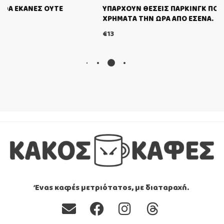
ΥΠΑΡΧΟΥΝ ΘΕΣΕΙΣ ΠΑΡΚΙΝΓΚ ΠΟΥ ΒΓΑΖΟΥΝ ΠΕΡΙΣΣΟΤΕΡ
ΧΡΗΜΑΤΑ ΤΗΝ ΩΡΑ ΑΠΟ ΕΣΕΝΑ.
€
13
Ένας καφές μετριότατος, με διαταραχή.