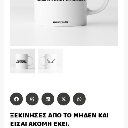
ΞΕΚΙΝΗΣΕΣ ΑΠΟ ΤΟ ΜΗΔΕΝ ΚΑΙ
ΕΙΣΑΙ ΑΚΟΜΗ ΕΚΕΙ.